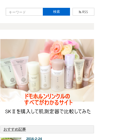
おすすめ記事
2016-2-24