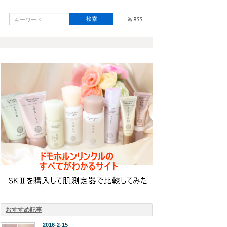
おすすめ記事
2016-2-15