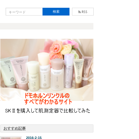
おすすめ記事
2016-2-15