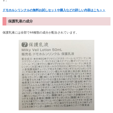
ドモホルンリンクルの無料お試しセットや購入などの詳しい内容はこち＞＞
保護乳液の成分
保護乳液には全部で44種類の成分が配合されています。