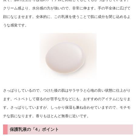
クリーム感より、水分感の方が強いので、非常に伸ます。手の平全体に広げて
顔になじませます。全体的に、この乳液を使うことで肌に成分を閉じ込めるよ
うな感覚です。
さっぱりしているので、つけた後の肌はサラサラと心地の良い状態に仕上がり
ます。ベトベトして寝るのが苦手な方などにも、おすすめのアイテムになりま
す。さっぱりしていますが、しっかり保湿も兼ね合わせていますので、モチモ
チな肌になります。香りもほとんど無香に近いです。
保護乳液の「4」ポイント