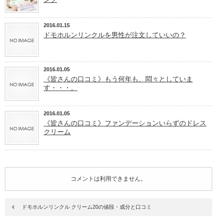
2016.01.15
ドモホルンリンクルを男性が注文していいの？
2016.01.05
《皆さんの口コミ》もう何年も、悶々としていま
す・・・。
2016.01.05
《皆さんの口コミ》ファンデーションいらずのドレス
クリーム
コメントは利用できません。
ドモホルンリンクル クリーム20の値段・成分と口コミ