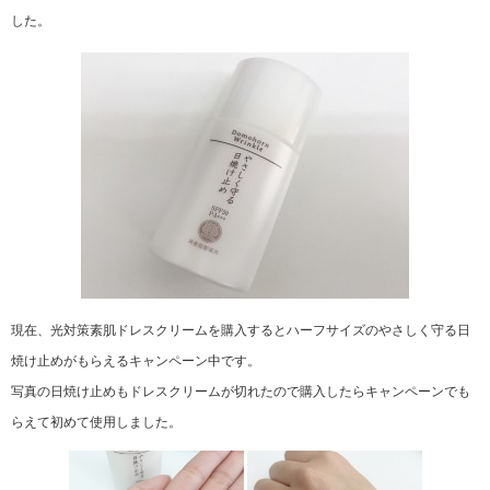
した。
現在、光対策素肌ドレスクリームを購入するとハーフサイズのやさしく守る日
焼け止めがもらえるキャンペーン中です。
写真の日焼け止めもドレスクリームが切れたので購入したらキャンペーンでも
らえて初めて使用しました。