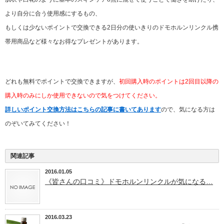
より自分に合う使用感にするもの、
もしくは少ないポイントで交換できる2日分の使いきりのドモホルンリンクル携
帯用商品など様々なお得なプレゼントがあります。
どれも無料でポイントで交換できますが、
初回購入時のポイントは2回目以降の
購入時のみにしか使用できないので気をつけてください。
詳しいポイント交換方法はこちらの記事に書いてあります
ので、気になる方は
のぞいてみてください！
関連記事
2016.01.05
《皆さんの口コミ》ドモホルンリンクルが気になる…
2016.03.23