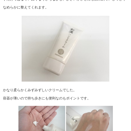
なめらかに整えてくれます。
かなり柔らかくみずみずしいクリームでした。
容器が薄いので持ち歩きにも便利なのもポイントです。