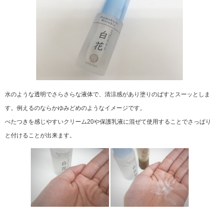
水のような透明でさらさらな液体で、清涼感があり塗りのばすとスーッとしま
す。例えるのならかゆみどめのようなイメージです。
べたつきを感じやすいクリーム20や保護乳液に混ぜて使用することでさっぱり
と付けることが出来ます。