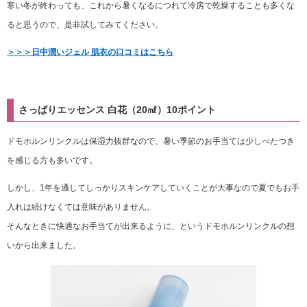
寒い冬が終わっても、これから暑くなるにつれて冷房で乾燥することも多くな
ると思うので、是非試してみてください。
＞＞＞日中潤いジェル 肌衣の口コミはこちら
さっぱりエッセンス 白花（20㎖）10ポイント
ドモホルンリンクルは保湿力抜群なので、暑い季節のお手当ては少しべたつき
を感じる方も多いです。
しかし、1年を通してしっかりスキンケアしていくことが大事なので夏でもお手
入れは続けなくては意味がありません。
そんなときに快適なお手当てが出来るように、というドモホルンリンクルの想
いから出来ました。