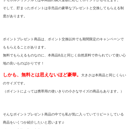
ドモホルンリンクルでは本商品の購入金額に応じてポイントがもらえます。
そして、貯まったポイントは非売品の豪華なプレゼントと交換してもらえる制
度があります。
ポイントプレゼント商品は、ポイント交換以外でも期間限定のキャンペーンで
ももらえることがあります。
無料でもらえるものなのに、本商品8点と同じく自然原料で作られていて使い心
地の良いものばかりです！
しかも、無料とは思えないほど豪華。
大きさは本商品と同じくらい
のサイズです。
（ポイントによっては携帯用の使いきりの小さなサイズの商品もあります。）
そんなポイントプレゼント商品の中でも私が気に入っていてリピートしている
商品をいくつか紹介したいと思います♫