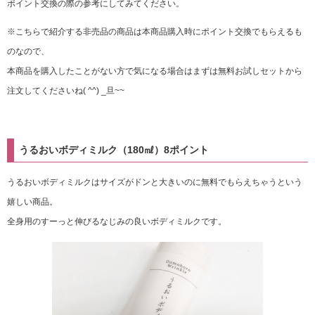
ポイント交換の際の参考にしてみてください。
※こちらで紹介する非売品の商品は本商品購入時にポイント交換でもらえるも
のなので、
本商品を購入したことがない方で気になる場合はまずは無料お試しセットから
注文してくださいね( ^^) _旦~~
うるおいボディミルク（180㎖）8ポイント
うるおいボディミルクはサイズがドンと大きいのに無料でもらえちゃうという
嬉しい商品。
全身用のすーっと伸びるなじみの良いボディミルクです。