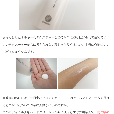
さらっとしたミルキーなテクスチャーなので簡単に塗り拡げられて便利です。
このテクスチャーからは考えられない程しっとりうるおい、本当に心地のいい
ボディミルクなんです。
事務職のわたしは、一日中パソコンを使っているので、ハンドクリームを付け
ると手がべたついて作業に支障が出るのですが、
このボディミルクをハンドクリーム代わりに使うとすぐに馴染んで、
使用後の