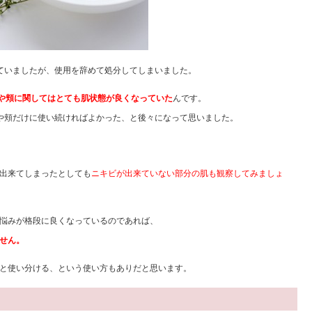
ていましたが、使用を辞めて処分してしまいました。
や頬に関してはとても肌状態が良くなっていた
んです。
や頬だけに使い続ければよかった、と後々になって思いました。
出来てしまったとしても
ニキビが出来ていない部分の肌も観察してみましょ
悩みが格段に良くなっているのであれば、
せん。
と使い分ける、という使い方もありだと思います。