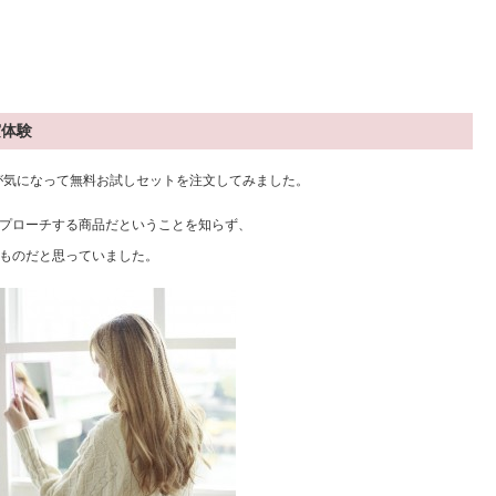
実体験
ルが気になって無料お試しセットを注文してみました。
プローチする商品だということを知らず、
ものだと思っていました。