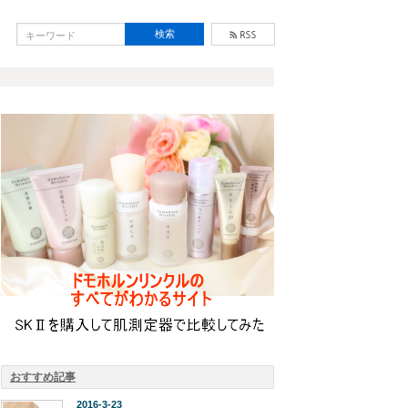
おすすめ記事
2016-3-23