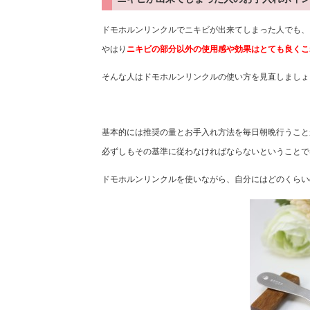
ドモホルンリンクルでニキビが出来てしまった人でも、
やはり
ニキビの部分以外の使用感や効果はとても良くこ
そんな人はドモホルンリンクルの使い方を見直しましょ
基本的には推奨の量とお手入れ方法を毎日朝晩行うこと
必ずしもその基準に従わなければならないということで
ドモホルンリンクルを使いながら、自分にはどのくらい