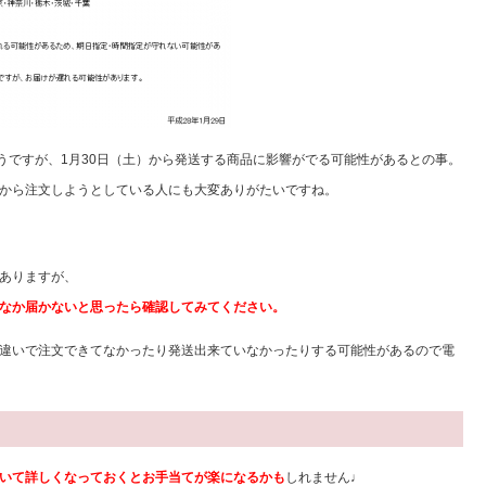
うですが、1月30日（土）から発送する商品に影響がでる可能性があるとの事。
から注文しようとしている人にも大変ありがたいですね。
ありますが、
なか届かないと思ったら確認してみてください。
違いで注文できてなかったり発送出来ていなかったりする可能性があるので電
いて詳しくなっておくとお手当てが楽になるかも
しれません♩