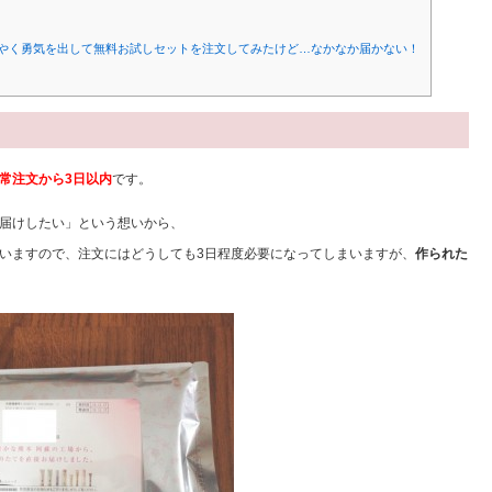
やく勇気を出して無料お試しセットを注文してみたけど…なかなか届かない！
常注文から3日以内
です。
届けしたい」という想いから、
いますので、注文にはどうしても3日程度必要になってしまいますが、
作られた