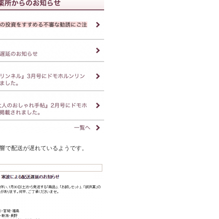
響で配送が遅れているようです。