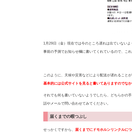
1月29日（金）現在では今のところ遅れは出ていないよ
事前の予測でお知らせ欄に書いてくれているので、これ
このように、天候や災害などにより配送が遅れることが
基本的には公式サイトを見ると書いてありますのでなか
それでも何も書いていないようでしたら、どちらかの手
話やメールで問い合わせてみてください。
届くまでの暇つぶし
せっかくですから、
届くまでにドモホルンリンクルにつ