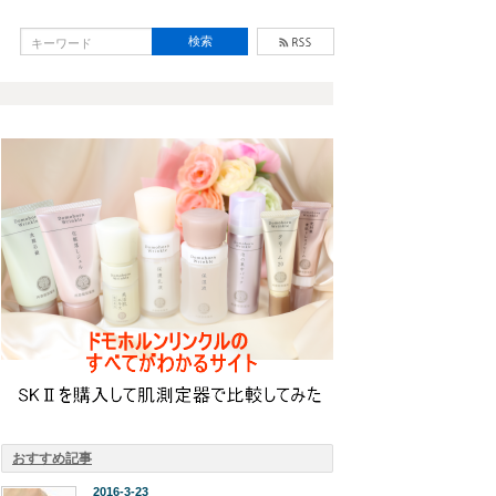
おすすめ記事
2016-3-23