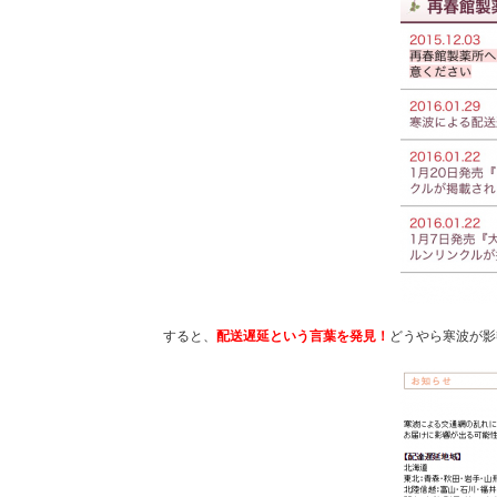
すると、
配送遅延という言葉を発見！
どうやら寒波が影